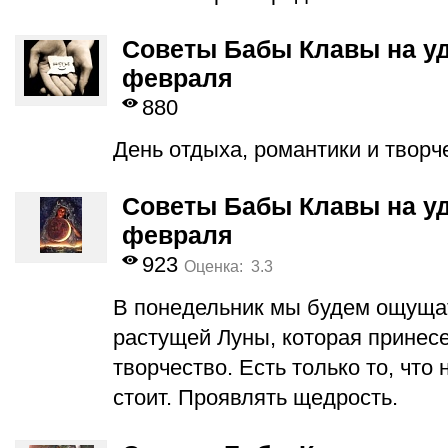
Советы Бабы Клавы на уд
февраля
880
День отдыха, романтики и творч
Советы Бабы Клавы на уд
февраля
923
Оценка: 3.3
В понедельник мы будем ощуща
растущей Луны, которая принесе
творчество. Есть только то, что
стоит. Проявлять щедрость.