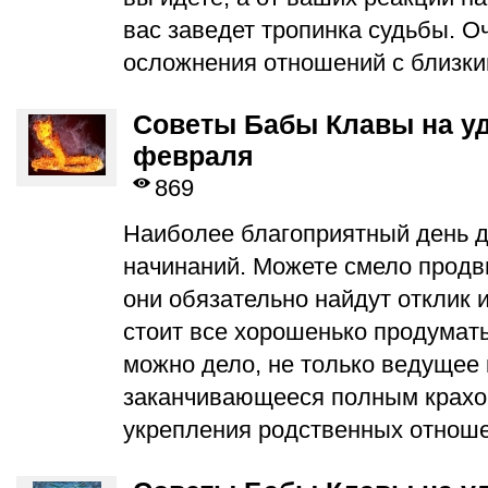
вас заведет тропинка судьбы. О
осложнения отношений с близки
Советы Бабы Клавы на уд
февраля
869
Наиболее благоприятный день д
начинаний. Можете смело продв
они обязательно найдут отклик 
стоит все хорошенько продумать 
можно дело, не только ведущее 
заканчивающееся полным крахо
укрепления родственных отноше