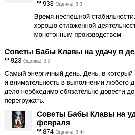
933
Оценка: 3.3
Время неспешной стабильности.
хорошо отлаженной деятельност
монотонным производством.
Советы Бабы Клавы на удачу в де
823
Оценка: 3.3
Самый энергичный день. День, в который
и внимательность в выполнении любого де
дело необходимо обязательно довести до
перегружать.
Советы Бабы Клавы на уд
февраля
874
Оценка: 3.44