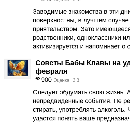
Заводимые знакомства в эти дн
поверхностны, в лучшем случае
приятельством. Зато имеющееся
родственники, одноклассники ил
активизируется и напоминает о 
Советы Бабы Клавы на уд
февраля
900
Оценка: 3.3
Следует обдумать свою жизнь. А
непредвиденные события. Не ре
стирать, употреблять алкоголь. 
удастся понять ваше предназна