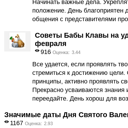
Начинать важные дела. Укрепля
положение. День благоприятен 
общения с представителями про
Советы Бабы Клавы на уд
февраля
916
Оценка: 3.44
Все удается, если проявлять тв
стремиться к достижению цели. 
принципы, активно проявлять св
Прекрасно усваиваются знания и
переедайте. День хорош для воз
Значимые даты Дня Святого Вале
1167
Оценка: 2.93