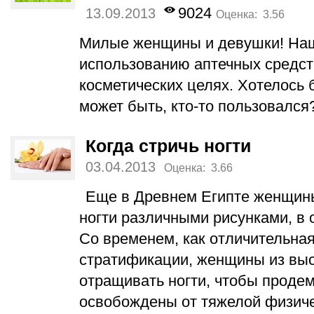
9024
13.09.2013
Оценка: 3.56
Милые женщины и девушки! Наш
использованию аптечных средст
косметических целях. Хотелось 
может быть, кто-то пользовался
Когда стричь ногти
03.04.2013
Оценка: 3.66
Еще в Древнем Египте женщины
ногти различными рисунками, в 
Со временем, как отличительна
стратификации, женщины из вы
отращивать ногти, чтобы продем
освобождены от тяжелой физиче