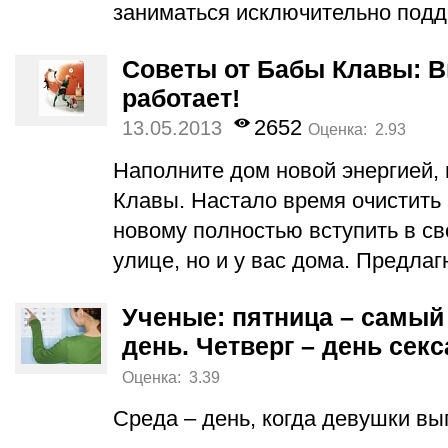
заниматься исключительно подд
Советы от Бабы Клавы: В
работает!
2652
13.05.2013
Оценка: 2.93
Наполните дом новой энергией,
Клавы. Настало время очистить 
новому полностью вступить в св
улице, но и у вас дома. Предлаг
Ученые: пятница – самый
день. Четверг – день секс
Оценка: 3.39
Среда – день, когда девушки вы