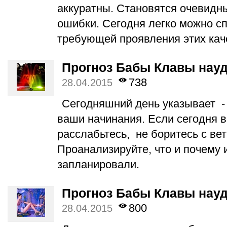
аккуратны. Становятся очевидн
ошибки. Сегодня легко можно сп
требующей проявления этих кач
Прогноз Бабы Клавы науд
738
28.04.2015
Сегодняшний день указывает -
ваши начинания. Если сегодня в
расслабьтесь, не боритесь с в
Проанализируйте, что и почему и
запланировали.
Прогноз Бабы Клавы науд
800
28.04.2015