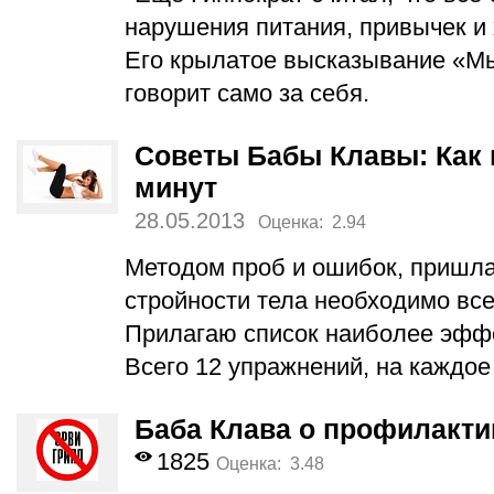
нарушения питания, привычек и 
Его крылатое высказывание «Мы
говорит само за себя.
Советы Бабы Клавы: Как п
минут
28.05.2013
Оценка: 2.94
Методом проб и ошибок, пришла 
стройности тела необходимо всег
Прилагаю список наиболее эфф
Всего 12 упражнений, на каждое 
Баба Клава о профилакти
1825
Оценка: 3.48