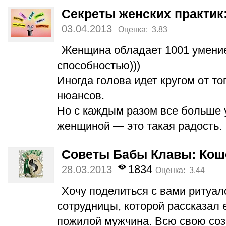
Секреты женских практик
03.04.2013
Оценка: 3.83
Женщина обладает 1001 умение
способностью)))
Иногда голова идет кругом от то
нюансов.
Но с каждым разом все больше 
женщиной — это такая радость.
Советы Бабы Клавы: Кош
1834
28.03.2013
Оценка: 3.44
Хочу поделиться с вами ритуал
сотрудницы, которой рассказал
пожилой мужчина. Всю свою соз