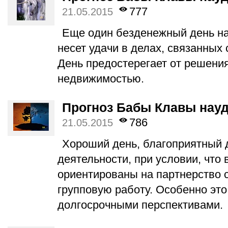
777
21.05.2015
Еще один безденежный день на
несет удачи в делах, связанных
День предостерегает от решения
недвижимостью.
Прогноз Бабы Клавы науд
786
21.05.2015
Хороший день, благоприятный 
деятельности, при условии, что
ориентированы на партнерство 
групповую работу. Особенно это
долгосрочными перспективами.