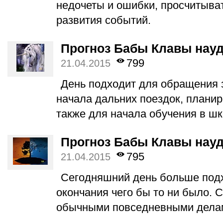
недочеты и ошибки, просчитыва
развития событий.
Прогноз Бабы Клавы науд
799
21.04.2015
День подходит для обращения 
начала дальних поездок, планир
также для начала обучения в шк
Прогноз Бабы Клавы науд
795
21.04.2015
Сегодняшний день больше под
окончания чего бы то ни было. 
обычными повседневными делам