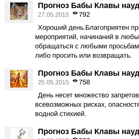
Прогноз Бабы Клавы науд
792
27.05.2015
Хороший день.Благоприятен пр
мероприятий, начинаний в любы
обращаться с любыми просьбами
либо просить или возвращать.
Прогноз Бабы Клавы науд
758
25.05.2015
День несет множество запретов
всевозможных рисках, опасностя
водной стихией.
Прогноз Бабы Клавы науд