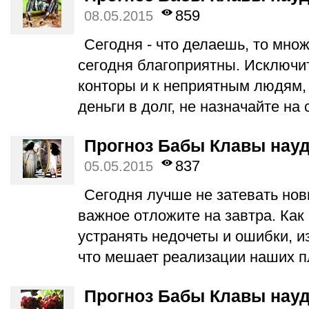
859
08.05.2015
Сегодня - что делаешь, то множ
сегодня благоприятны. Исключи
конторы и к неприятным людям, 
деньги в долг, не назначайте на
Прогноз Бабы Клавы науд
837
05.05.2015
Сегодня лучше не затевать нов
важное отложите на завтра. Как 
устранять недочеты и ошибки, из
что мешает реализации наших 
Прогноз Бабы Клавы науд