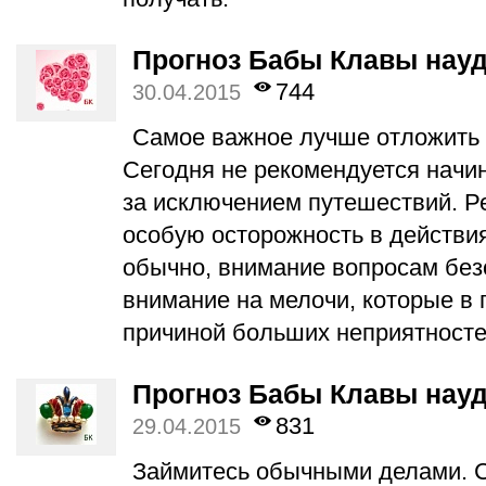
Прогноз Бабы Клавы науд
744
30.04.2015
Самое важное лучше отложить 
Сегодня не рекомендуется начин
за исключением путешествий. Р
особую осторожность в действия
обычно, внимание вопросам без
внимание на мелочи, которые в 
причиной больших неприятносте
Прогноз Бабы Клавы науд
831
29.04.2015
Займитесь обычными делами. 