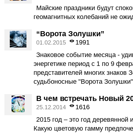
Майские праздники будут спок
геомагнитных колебаний не ожи
“Ворота Золушки”
1991
01.02.2015
Знаковое событие месяца - уди
энергетике период с 1 по 9 февр
представителей многих знаков 
судьбоносные "Ворота Золушки"
В чем встречать Новый 20
1616
25.12.2014
2015 год – это год деревянной 
Какую цветовую гамму предпочес