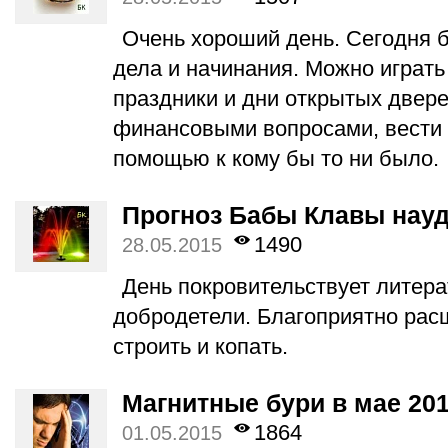
Очень хороший день. Сегодня 
дела и начинания. Можно играть
праздники и дни открытых двере
финансовыми вопросами, вести 
помощью к кому бы то ни было.
Прогноз Бабы Клавы науд
1490
28.05.2015
День покровительствует литерат
добродетели. Благоприятно рас
строить и копать.
Магнитные бури в мае 201
1864
01.05.2015