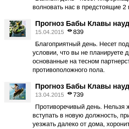
волновать нас в предстоящие 2 
Прогноз Бабы Клавы науд
839
15.04.2015
Благоприятный день. Несет под
условии, что вы не планируете 
основанные на тесном партнерс
противоположного пола.
Прогноз Бабы Клавы науд
739
13.04.2015
Противоречивый день. Нельзя ж
вступать в новую должность, при
уезжать далеко от дома, хорони