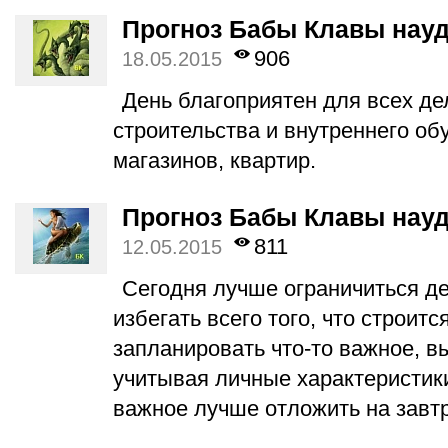
Прогноз Бабы Клавы науд
906
18.05.2015
День благоприятен для всех де
строительства и внутреннего об
магазинов, квартир.
Прогноз Бабы Клавы науд
811
12.05.2015
Сегодня лучше ограничиться д
избегать всего того, что строитс
запланировать что-то важное, в
учитывая личные характеристики
важное лучше отложить на завтр