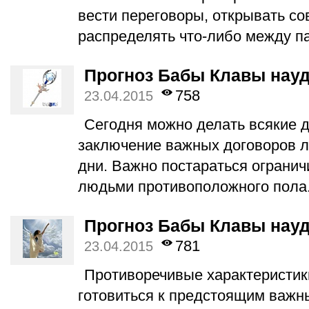
вести переговоры, открывать со
распределять что-либо между п
Прогноз Бабы Клавы науд
758
23.04.2015
Сегодня можно делать всякие д
заключение важных договоров л
дни. Важно постараться огранич
людьми противоположного пола
Прогноз Бабы Клавы науд
781
23.04.2015
Противоречивые характеристик
готовиться к предстоящим важн