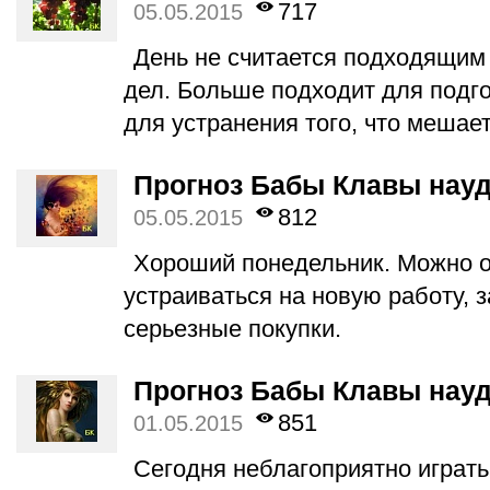
717
05.05.2015
День не считается подходящим
дел. Больше подходит для подг
для устранения того, что мешае
Прогноз Бабы Клавы науд
812
05.05.2015
Хороший понедельник. Можно о
устраиваться на новую работу, 
серьезные покупки.
Прогноз Бабы Клавы науд
851
01.05.2015
Сегодня неблагоприятно играть