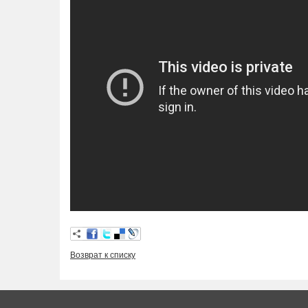
Возврат к списку