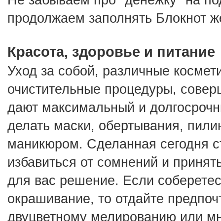
продолжаем заполнять Блокнот ж
Красота, здоровье и питание
Уход за собой, различные космети
очистительные процедуры, соверш
дают максимальный и долгосрочн
делать маски, обертывания, пилин
маникюром. Сделанная сегодня с
избавиться от сомнений и принять
для вас решение. Если соберетес
окрашивание, то отдайте предпоч
двуцветному мелированию или мн