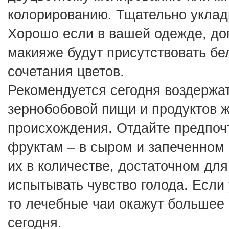
колорированию. Тщательно уклад
Хорошо если в вашей одежде, доп
макияже будут присутствовать бе
сочетания цветов.
Рекомендуется сегодня воздержат
зернобобовой пищи и продуктов ж
происхождения. Отдайте предпоч
фруктам – в сыром и запеченном 
их в количестве, достаточном для 
испытывать чувство голода. Если 
то лечебные чаи окажут большее 
сегодня.