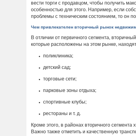
вести торги с продавцом, чтобы получить ма
особенностью для этого. Например, если соб
проблемы с техническим состоянием, то он по
Чем привлекателен вторичный рынок недвижи
В отличии от первичного сегмента, вторичны
которые расположены на этом рынке, находятс
поликлиника;
детский сад;
торговые сети;
парковые зоны отдыха;
спортивные клубы;
рестораны и т. д.
Кроме этого, в районах вторичного сегмента 
Важно также отметить и качественную трансп